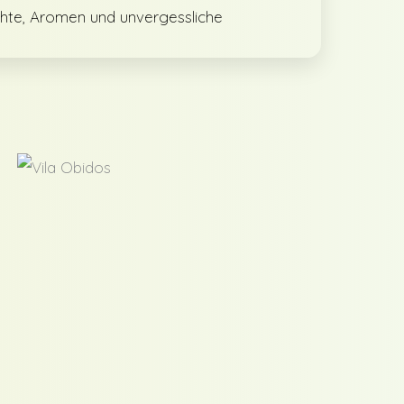
ichte, Aromen und unvergessliche