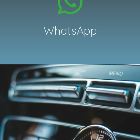
WhatsApp