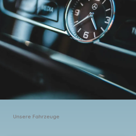
Unsere Fahrzeuge