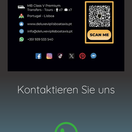
Kontaktieren Sie uns