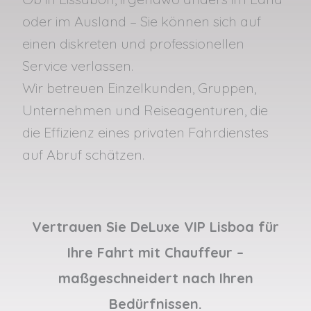
oder im Ausland – Sie können sich auf
einen diskreten und professionellen
Service verlassen.
Wir betreuen Einzelkunden, Gruppen,
Unternehmen und Reiseagenturen, die
die Effizienz eines privaten Fahrdienstes
auf Abruf schätzen.
Vertrauen Sie DeLuxe VIP Lisboa für
Ihre Fahrt mit Chauffeur –
maßgeschneidert nach Ihren
Bedürfnissen.