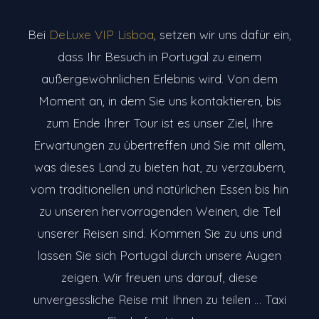
Bei
DeLuxe VIP Lisboa
, setzen wir uns dafür ein,
dass Ihr Besuch in Portugal zu einem
außergewöhnlichen Erlebnis wird. Von dem
Moment an, in dem Sie uns kontaktieren, bis
zum Ende Ihrer Tour ist es unser Ziel, Ihre
Erwartungen zu übertreffen und Sie mit allem,
was dieses Land zu bieten hat, zu verzaubern,
vom traditionellen und natürlichen Essen bis hin
zu unseren hervorragenden Weinen, die Teil
unserer Reisen sind. Kommen Sie zu uns und
lassen Sie sich Portugal durch unsere Augen
zeigen. Wir freuen uns darauf, diese
unvergessliche Reise mit Ihnen zu teilen … Taxi