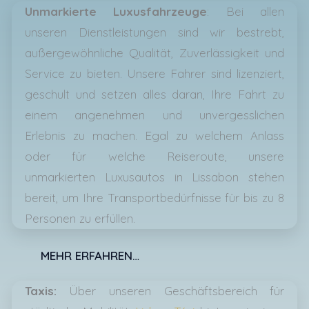
Unmarkierte Luxusfahrzeuge
: Bei allen
unseren Dienstleistungen sind wir bestrebt,
außergewöhnliche Qualität, Zuverlässigkeit und
Service zu bieten. Unsere Fahrer sind lizenziert,
geschult und setzen alles daran, Ihre Fahrt zu
einem angenehmen und unvergesslichen
Erlebnis zu machen. Egal zu welchem ​​Anlass
oder für welche Reiseroute, unsere
unmarkierten Luxusautos in Lissabon stehen
bereit, um Ihre Transportbedürfnisse für bis zu 8
Personen zu erfüllen.
MEHR ERFAHREN…
Taxis:
Über unseren Geschäftsbereich für