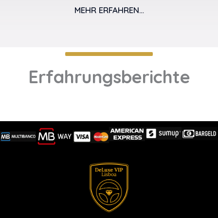
MEHR ERFAHREN…
Erfahrungsberichte