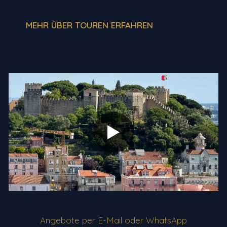
MEHR ÜBER TOUREN ERFAHREN
Angebote per E-Mail oder WhatsApp