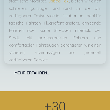
städtische Mobilität,
Lisboa Táxi
, bieten wir einen
schnellen, günstigen und rund um die Uhr
verfügbaren Taxiservice in Lissabon an. Ideal für
tägliche Fahrten, Flughafentransfers, dringende
Fahrten oder kurze Strecken innerhalb der
Stadt. Mit professionellen Fahrern und
komfortablen Fahrzeugen garantieren wir einen
sicheren, zuverlässigen und jederzeit
verfügbaren Service.
MEHR ERFAHREN…
+
30