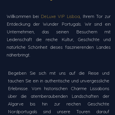
Willkommen bei
DeLuxe VIP Lisboa
, Ihrem Tor zur
Entdeckung der Wunder Portugals. Wir sind ein
Unternehmen, das seinen Besuchern mit
Leidenschaft die reiche Kultur, Geschichte und
natürliche Schönheit dieses faszinierenden Landes
näherbringt.
Begeben Sie sich mit uns auf die Reise und
tauchen Sie ein in authentische und unvergessliche
Erlebnisse. Vom historischen Charme Lissabons
über die atemberaubenden Landschaften der
Algarve bis hin zur reichen Geschichte
Nordportugals sind unsere Touren darauf