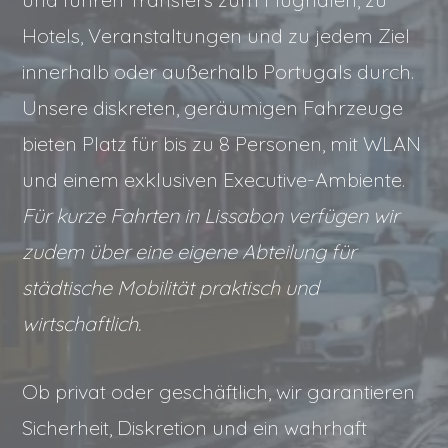
Hotels, Veranstaltungen und zu jedem Ziel
innerhalb oder außerhalb Portugals durch.
Unsere diskreten, geräumigen Fahrzeuge
bieten Platz für bis zu 8 Personen, mit WLAN
und einem exklusiven Executive-Ambiente.
Für kurze Fahrten in Lissabon verfügen wir
zudem über eine eigene Abteilung für
städtische Mobilität praktisch und
wirtschaftlich.
Ob privat oder geschäftlich, wir garantieren
Sicherheit, Diskretion und ein wahrhaft