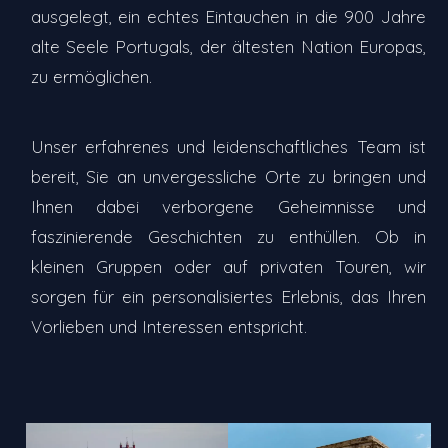
ausgelegt, ein echtes Eintauchen in die 900 Jahre
alte Seele Portugals, der ältesten Nation Europas,
zu ermöglichen.
Unser erfahrenes und leidenschaftliches Team ist
bereit, Sie an unvergessliche Orte zu bringen und
Ihnen dabei verborgene Geheimnisse und
faszinierende Geschichten zu enthüllen. Ob in
kleinen Gruppen oder auf privaten Touren, wir
sorgen für ein personalisiertes Erlebnis, das Ihren
Vorlieben und Interessen entspricht.