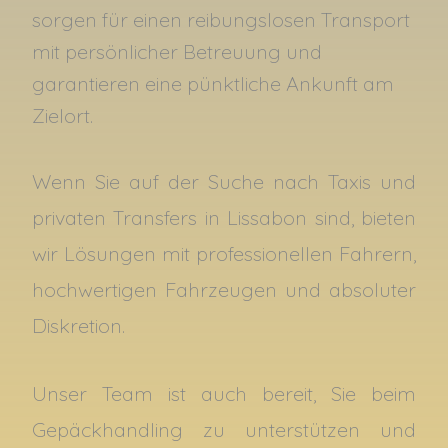
sorgen für einen reibungslosen Transport
mit persönlicher Betreuung und
garantieren eine pünktliche Ankunft am
Zielort.
Wenn Sie auf der Suche nach Taxis und
privaten Transfers in Lissabon sind, bieten
wir Lösungen mit professionellen Fahrern,
hochwertigen Fahrzeugen und absoluter
Diskretion.
Unser Team ist auch bereit, Sie beim
Gepäckhandling zu unterstützen und