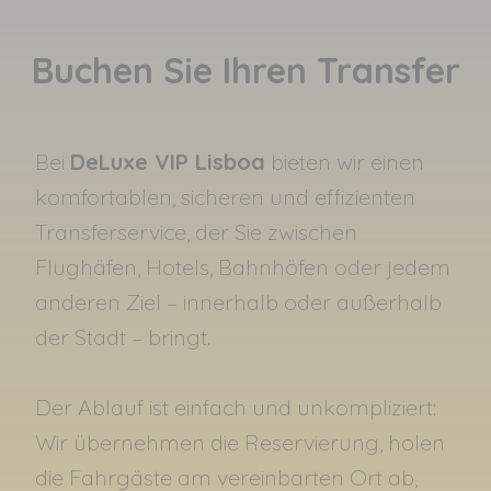
Buchen Sie Ihren Transfer
Bei
DeLuxe VIP Lisboa
bieten wir einen
komfortablen, sicheren und effizienten
Transferservice, der Sie zwischen
Flughäfen, Hotels, Bahnhöfen oder jedem
anderen Ziel – innerhalb oder außerhalb
der Stadt – bringt.
Der Ablauf ist einfach und unkompliziert:
Wir übernehmen die Reservierung, holen
die Fahrgäste am vereinbarten Ort ab,