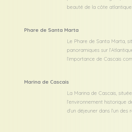
beauté de la côte atlantique
Phare de Santa Marta
Le Phare de Santa Marta, si
panoramiques sur l’Atlantique
l’importance de Cascais co
Marina de Cascais
La Marina de Cascais, située
l’environnement historique de
d’un déjeuner dans l’un des 