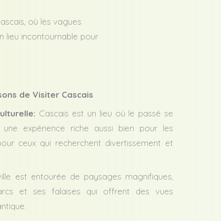
ascais, où les vagues
un lieu incontournable pour
sons de Visiter Cascais
lturelle:
Cascais est un lieu où le passé se
 une expérience riche aussi bien pour les
our ceux qui recherchent divertissement et
ille est entourée de paysages magnifiques,
rcs et ses falaises qui offrent des vues
antique.