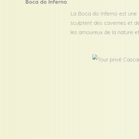
Boca do Inferno
La Boca do Inferno est une 
sculptent des cavernes et des
les amoureux de la nature 