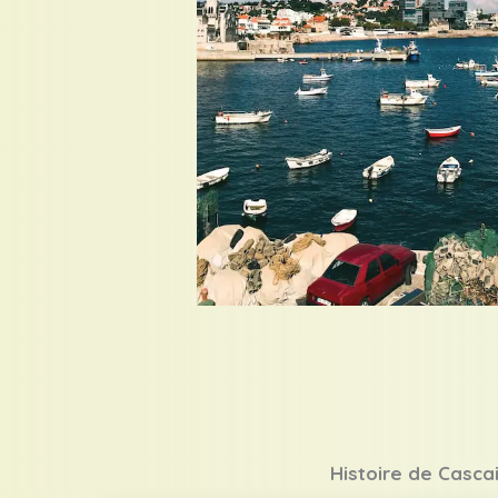
Histoire de Casca