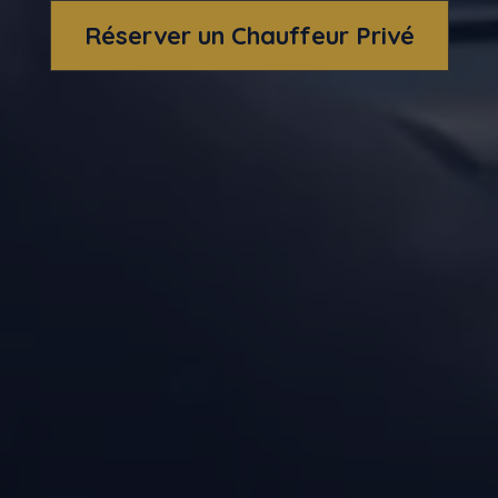
Réserver un Chauffeur Privé