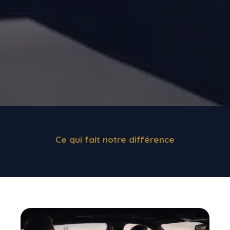
Ce qui fait notre différence