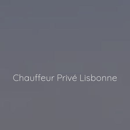
Chauffeur Privé Lisbonne