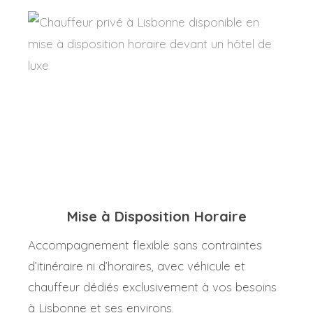
Mise à Disposition Horaire
Accompagnement flexible sans contraintes
d’itinéraire ni d’horaires, avec véhicule et
chauffeur dédiés exclusivement à vos besoins
à Lisbonne et ses environs.