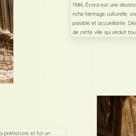
1986, Évora est une destin
riche héritage culturelle, 
paisible et accueillante. Dé
de cette ville qui séduit tou
 préhistoire et fut un