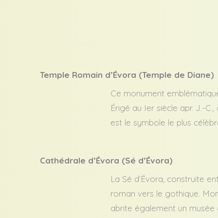
Temple Romain d’Évora (Temple de Diane)
Ce monument emblématique es
Érigé au Ier siècle apr. J.-C
est le symbole le plus célèbr
Cathédrale d’Évora (Sé d’Évora)
La Sé d’Évora, construite ent
roman vers le gothique. Monte
abrite également un musée d