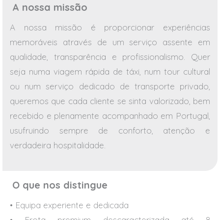
A nossa missão
A nossa missão é proporcionar experiências
memoráveis através de um serviço assente em
qualidade, transparência e profissionalismo. Quer
seja numa viagem rápida de táxi, num tour cultural
ou num serviço dedicado de transporte privado,
queremos que cada cliente se sinta valorizado, bem
recebido e plenamente acompanhado em Portugal,
usufruindo sempre de conforto, atenção e
verdadeira hospitalidade.
O que nos distingue
• Equipa experiente e dedicada
• Frota premium descaracterizada até 8