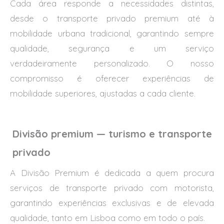
Cada área responde a necessidades distintas,
desde o transporte privado premium até à
mobilidade urbana tradicional, garantindo sempre
qualidade, segurança e um serviço
verdadeiramente personalizado. O nosso
compromisso é oferecer experiências de
mobilidade superiores, ajustadas a cada cliente.
Divisão premium — turismo e transporte
privado
A Divisão Premium é dedicada a quem procura
serviços de transporte privado com motorista,
garantindo experiências exclusivas e de elevada
qualidade, tanto em Lisboa como em todo o país.