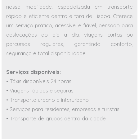
nossa mobilidade, especializada em transporte
rápido e eficiente dentro e fora de Lisboa. Oferece
um serviço prático, acessível e fiável, pensado para
deslocações do dia a dia, viagens curtas ou
percursos regulares, garantindo conforto,
segurança e total disponibilidade.
Serviços disponíveis:
• Táxis disponíveis 24 horas
• Viagens rápidas e seguras
• Transporte urbano e interurbano
• Serviços para residentes, empresas e turistas
• Transporte de grupos dentro da cidade