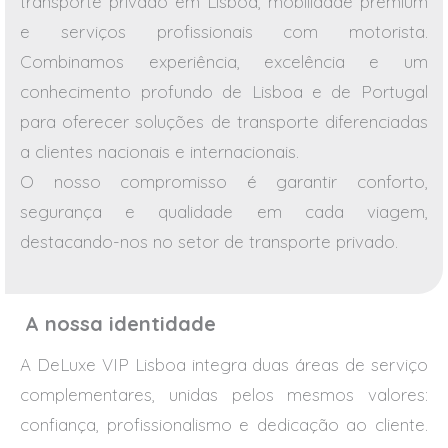
transporte privado em Lisboa, mobilidade premium
e serviços profissionais com motorista.
Combinamos experiência, excelência e um
conhecimento profundo de Lisboa e de Portugal
para oferecer soluções de transporte diferenciadas
a clientes nacionais e internacionais.
O nosso compromisso é garantir conforto,
segurança e qualidade em cada viagem,
destacando-nos no setor de transporte privado.
A nossa identidade
A DeLuxe VIP Lisboa integra duas áreas de serviço
complementares, unidas pelos mesmos valores:
confiança, profissionalismo e dedicação ao cliente.