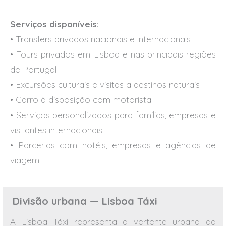
Serviços disponíveis:
• Transfers privados nacionais e internacionais
• Tours privados em Lisboa e nas principais regiões
de Portugal
• Excursões culturais e visitas a destinos naturais
• Carro à disposição com motorista
• Serviços personalizados para famílias, empresas e
visitantes internacionais
• Parcerias com hotéis, empresas e agências de
viagem
Divisão urbana — Lisboa Táxi
A Lisboa Táxi representa a vertente urbana da