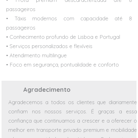
passageiros
• Táxis modernos com capacidade até 8
passageiros
• Conhecimento profundo de Lisboa e Portugal
• Serviços personalizados e flexíveis
• Atendimento multilingue
• Foco em segurança, pontualidade e conforto
Agradecimento
Agradecemos a todos os clientes que diariamente
confiam nos nossos serviços. É graças a essa
confiança que continuamos a crescer e a oferecer o
melhor em transporte privado premium e mobilidade