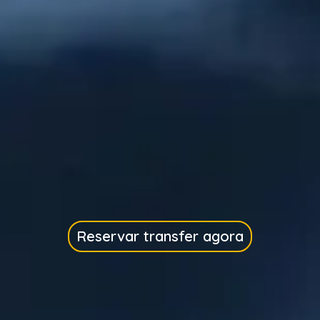
Reservar transfer agora