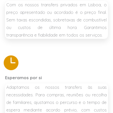
Com os nossos transfers privados em Lisboa, o
preço apresentado ou acordado é o preço final.
Sem taxas escondidas, sobretaxas de combustível
ou custos de última hora. Garantimos
transparência e fiabilidade em todos os serviços.
Esperamos por si
Adaptamos os nossos transfers às suas
necessidades. Para compras, reuniões ou recolha
de familiares, ajustamos o percurso e o tempo de
espera mediante acordo prévio, com custos