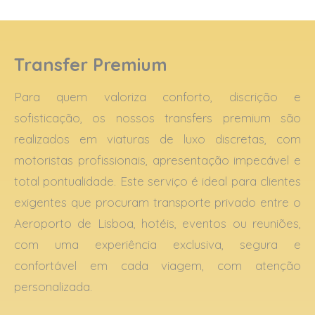
Transfer Premium
Para quem valoriza conforto, discrição e
sofisticação, os nossos transfers premium são
realizados em viaturas de luxo discretas, com
motoristas profissionais, apresentação impecável e
total pontualidade. Este serviço é ideal para clientes
exigentes que procuram transporte privado entre o
Aeroporto de Lisboa, hotéis, eventos ou reuniões,
com uma experiência exclusiva, segura e
confortável em cada viagem, com atenção
personalizada.