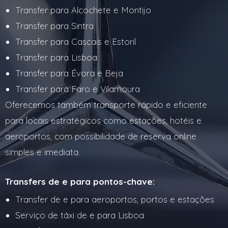
Transfer para Alcochete e Montijo
Transfer para Sintra
Transfer para Cascais e Estoril
Transfer para Lisboa
Transfer para Évora e Beja
Transfer para Faro e Vilamoura
Oferecemos também transporte rápido e eficiente
para locais estratégicos como estações, hotéis e
aeroportos, com possibilidade de reserva online
simples e imediata.
Transfers de e para pontos-chave:
Transfer de e para aeroportos, portos e estações
Serviço de táxi de e para Lisboa