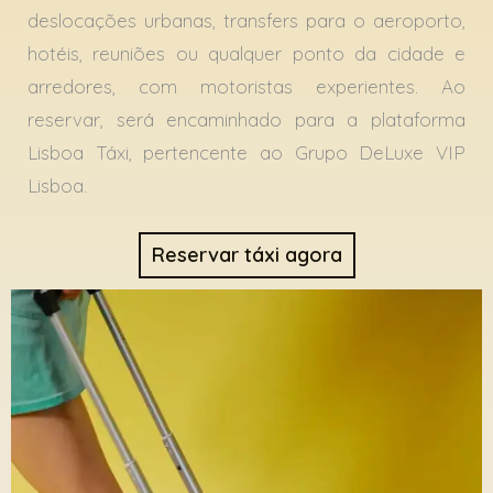
deslocações urbanas, transfers para o aeroporto,
hotéis, reuniões ou qualquer ponto da cidade e
arredores, com motoristas experientes. Ao
reservar, será encaminhado para a plataforma
Lisboa Táxi, pertencente ao Grupo DeLuxe VIP
Lisboa.
Reservar táxi agora