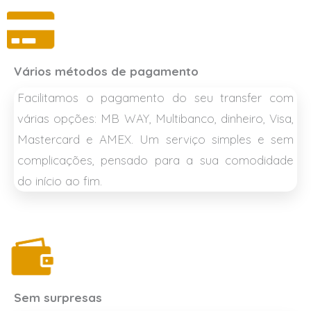
Vários métodos de pagamento
Facilitamos o pagamento do seu transfer com
várias opções: MB WAY, Multibanco, dinheiro, Visa,
Mastercard e AMEX. Um serviço simples e sem
complicações, pensado para a sua comodidade
do início ao fim.
Sem surpresas