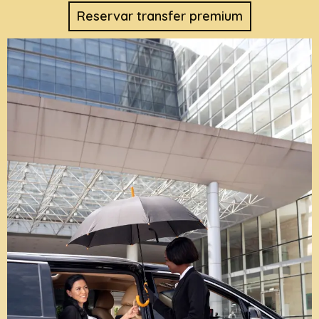
Reservar transfer premium