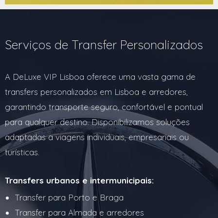
Serviços de Transfer Personalizados
A DeLuxe VIP Lisboa oferece uma vasta gama de
transfers personalizados em Lisboa e arredores,
garantindo transporte seguro, confortável e pontual
para qualquer destino. Disponibilizamos soluções
adaptadas a viagens individuais, empresariais ou
turísticas.
Transfers urbanos e intermunicipais:
Transfer para Porto e Braga
Transfer para Almada e arredores