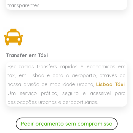
transparentes.
Transfer em Táxi
Realizamos transfers rápidos e económicos em
táxi, em Lisboa e para o aeroporto, através da
nossa divisão de mobilidade urbana,
Lisboa Táxi
.
Um serviço prático, seguro e acessível para
deslocações urbanas e aeroportuárias.
Pedir orçamento sem compromisso