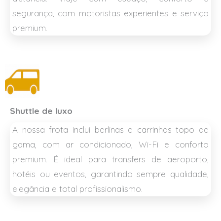
segurança, com motoristas experientes e serviço
premium.
Shuttle de luxo
A nossa frota inclui berlinas e carrinhas topo de
gama, com ar condicionado, Wi-Fi e conforto
premium. É ideal para transfers de aeroporto,
hotéis ou eventos, garantindo sempre qualidade,
elegância e total profissionalismo.