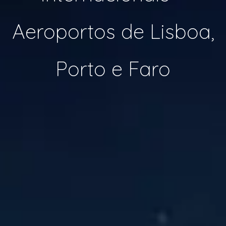
Aeroportos de Lisboa,
Porto e Faro