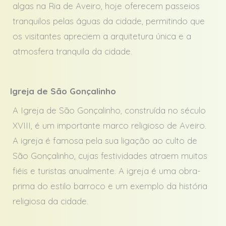
algas na Ria de Aveiro, hoje oferecem passeios
tranquilos pelas águas da cidade, permitindo que
os visitantes apreciem a arquitetura única e a
atmosfera tranquila da cidade.
Igreja de São Gonçalinho
A Igreja de São Gonçalinho, construída no século
XVIII, é um importante marco religioso de Aveiro.
A igreja é famosa pela sua ligação ao culto de
São Gonçalinho, cujas festividades atraem muitos
fiéis e turistas anualmente. A igreja é uma obra-
prima do estilo barroco e um exemplo da história
religiosa da cidade.