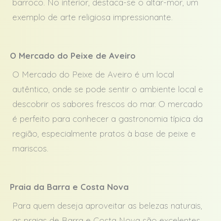
barroco. No interior, destaca-se o altar-mor, um
exemplo de arte religiosa impressionante.
O Mercado do Peixe de Aveiro
O Mercado do Peixe de Aveiro é um local
autêntico, onde se pode sentir o ambiente local e
descobrir os sabores frescos do mar. O mercado
é perfeito para conhecer a gastronomia típica da
região, especialmente pratos à base de peixe e
mariscos.
Praia da Barra e Costa Nova
Para quem deseja aproveitar as belezas naturais,
as praias de Barra e Costa Nova são excelentes