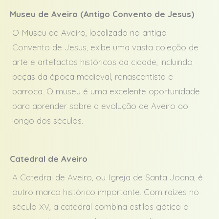
Museu de Aveiro (Antigo Convento de Jesus)
O Museu de Aveiro, localizado no antigo
Convento de Jesus, exibe uma vasta coleção de
arte e artefactos históricos da cidade, incluindo
peças da época medieval, renascentista e
barroca. O museu é uma excelente oportunidade
para aprender sobre a evolução de Aveiro ao
longo dos séculos.
Catedral de Aveiro
A Catedral de Aveiro, ou Igreja de Santa Joana, é
outro marco histórico importante. Com raízes no
século XV, a catedral combina estilos gótico e