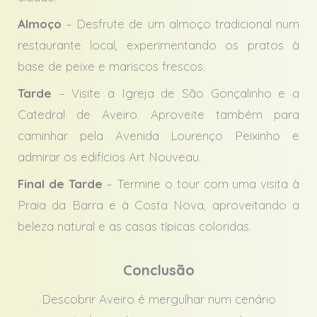
Almoço
– Desfrute de um almoço tradicional num
restaurante local, experimentando os pratos à
base de peixe e mariscos frescos.
Tarde
– Visite a Igreja de São Gonçalinho e a
Catedral de Aveiro. Aproveite também para
caminhar pela Avenida Lourenço Peixinho e
admirar os edifícios Art Nouveau.
Final de Tarde
– Termine o tour com uma visita à
Praia da Barra e à Costa Nova, aproveitando a
beleza natural e as casas típicas coloridas.
Conclusão
Descobrir Aveiro é mergulhar num cenário