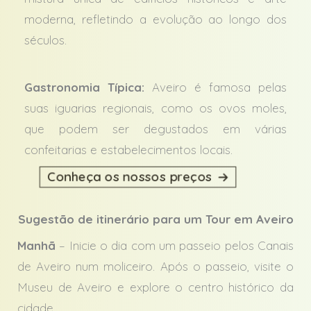
moderna, refletindo a evolução ao longo dos
séculos.
Gastronomia Típica:
Aveiro é famosa pelas
suas iguarias regionais, como os ovos moles,
que podem ser degustados em várias
confeitarias e estabelecimentos locais.
Conheça os nossos preços
Sugestão de itinerário para um Tour em Aveiro
Manhã
– Inicie o dia com um passeio pelos Canais
de Aveiro num moliceiro. Após o passeio, visite o
Museu de Aveiro e explore o centro histórico da
cidade.