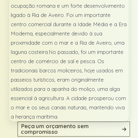
ocupação romana e um forte desenvolvimento
ligado à Ria de Aveiro. Foi um importante
centro comercial durante a Idade Média e a Era
Moderna, especialmente devido à sua
proximidade com o mar e a Ria de Aveiro, uma
laguna costeira.No passado, foi um importante
centro de comércio de sal e pesca. Os
tradicionais barcos moliceiros, hoje usados em
passeios turísticos, eram originalmente
utilizados para a apanha do moliço, uma alga
essencial à agricultura. A cidade prosperou com
o mar e os seus canais naturais, mantendo viva
a herança marítima.
Peça um orçamento sem
compromisso